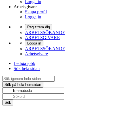
Logga in
Arbetsgivare
Skapa profil
Logga in
Registrera dig
ARBETSSÖKANDE
ARBETSGIVARE
Logga in
ARBETSSÖKANDE
Arbetsgivare
Lediga jobb
Sök hela sidan