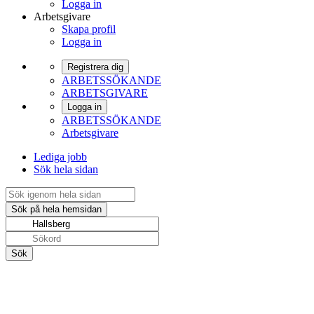
Logga in
Arbetsgivare
Skapa profil
Logga in
Registrera dig
ARBETSSÖKANDE
ARBETSGIVARE
Logga in
ARBETSSÖKANDE
Arbetsgivare
Lediga jobb
Sök hela sidan