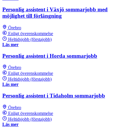
Personlig assistent i Växjö sommarjobb med
möjlighet till förlängning
Örebro
Enligt överenskommelse
Heltidsjobb (förstajobb)
Läs mer
Personlig assistent i Horda sommarjobb
Örebro
Enligt överenskommelse
Heltidsjobb (förstajobb)
Läs mer
Personlig assistent i Tidaholm sommarjobb
Örebro
Enligt överenskommelse
Heltidsjobb (förstajobb)
Läs mer