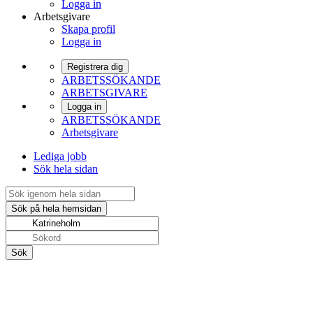
Logga in
Arbetsgivare
Skapa profil
Logga in
Registrera dig
ARBETSSÖKANDE
ARBETSGIVARE
Logga in
ARBETSSÖKANDE
Arbetsgivare
Lediga jobb
Sök hela sidan