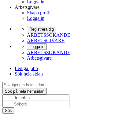
Logga in
Arbetsgivare
Skapa profil
Logga in
Registrera dig
ARBETSSÖKANDE
ARBETSGIVARE
Logga in
ARBETSSÖKANDE
Arbetsgivare
Lediga jobb
Sök hela sidan