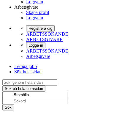
Logga in
Arbetsgivare
Skapa profil
Logga in
Registrera dig
ARBETSSÖKANDE
ARBETSGIVARE
Logga in
ARBETSSÖKANDE
Arbetsgivare
Lediga jobb
Sök hela sidan