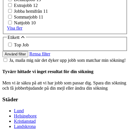
Extrajobb
12
Jobba hemifrån
11
Sommarjobb
11
Nattjobb
10
Visa fler
Etikett
Top Job
Rensa filter
Använd filter
Ja, maila mig när det dyker upp jobb som matchar min sökning!
Tyvärr hittade vi inget resultat för din sökning
Men vi är säkra på att vi har jobb som passar dig. Spara din sökning
och få jobberbjudande på din mejl eller ändra din sökning
Städer
Lund
Helsingborg
Kristianstad
Landskrona