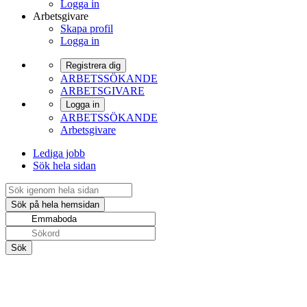
Logga in
Arbetsgivare
Skapa profil
Logga in
Registrera dig
ARBETSSÖKANDE
ARBETSGIVARE
Logga in
ARBETSSÖKANDE
Arbetsgivare
Lediga jobb
Sök hela sidan