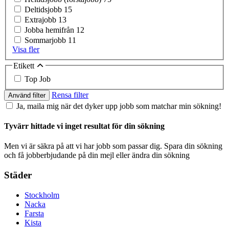
Deltidsjobb
15
Extrajobb
13
Jobba hemifrån
12
Sommarjobb
11
Visa fler
Etikett
Top Job
Rensa filter
Använd filter
Ja, maila mig när det dyker upp jobb som matchar min sökning!
Tyvärr hittade vi inget resultat för din sökning
Men vi är säkra på att vi har jobb som passar dig. Spara din sökning
och få jobberbjudande på din mejl eller ändra din sökning
Städer
Stockholm
Nacka
Farsta
Kista