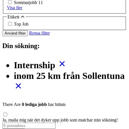
Sommarjobb
11
Visa fler
Etikett
Top Job
Rensa filter
Använd filter
Din sökning:
Internship
inom 25 km från Sollentuna
There Are
0 lediga jobb
har hittats
Ja, maila mig när det dyker upp jobb som matchar min sökning!