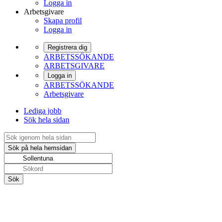
Logga in
Arbetsgivare
Skapa profil
Logga in
Registrera dig
ARBETSSÖKANDE
ARBETSGIVARE
Logga in
ARBETSSÖKANDE
Arbetsgivare
Lediga jobb
Sök hela sidan