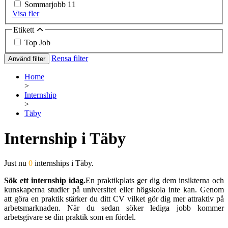
Sommarjobb
11
Visa fler
Etikett
Top Job
Rensa filter
Använd filter
Home
>
Internship
>
Täby
Internship i Täby
Just nu
0
internships i Täby.
Sök ett internship idag.
En praktikplats ger dig dem insikterna och
kunskaperna studier på universitet eller högskola inte kan. Genom
att göra en praktik stärker du ditt CV vilket gör dig mer attraktiv på
arbetsmarknaden. När du sedan söker lediga jobb kommer
arbetsgivare se din praktik som en fördel.