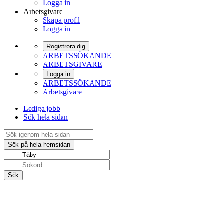
Logga in
Arbetsgivare
Skapa profil
Logga in
Registrera dig
ARBETSSÖKANDE
ARBETSGIVARE
Logga in
ARBETSSÖKANDE
Arbetsgivare
Lediga jobb
Sök hela sidan