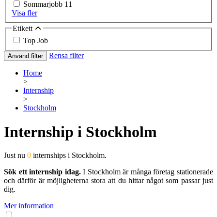
Sommarjobb
11
Visa fler
Etikett
Top Job
Rensa filter
Använd filter
Home
>
Internship
>
Stockholm
Internship i Stockholm
Just nu
0
internships i Stockholm.
Sök ett internship idag.
I Stockholm är många företag stationerade
och därför är möjligheterna stora att du hittar något som passar just
dig.
Mer information