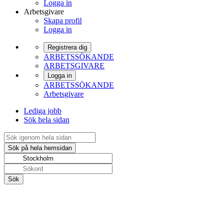
Logga in
Arbetsgivare
Skapa profil
Logga in
Registrera dig
ARBETSSÖKANDE
ARBETSGIVARE
Logga in
ARBETSSÖKANDE
Arbetsgivare
Lediga jobb
Sök hela sidan