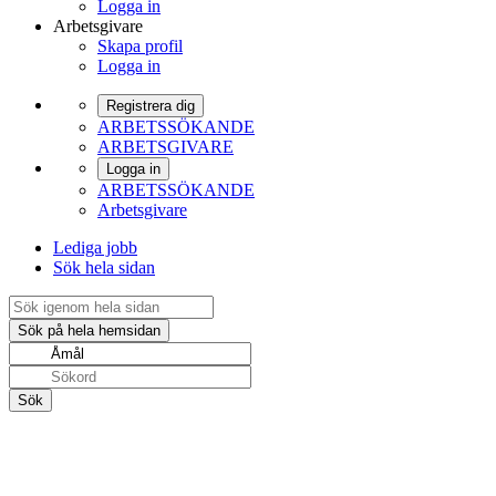
Logga in
Arbetsgivare
Skapa profil
Logga in
Registrera dig
ARBETSSÖKANDE
ARBETSGIVARE
Logga in
ARBETSSÖKANDE
Arbetsgivare
Lediga jobb
Sök hela sidan