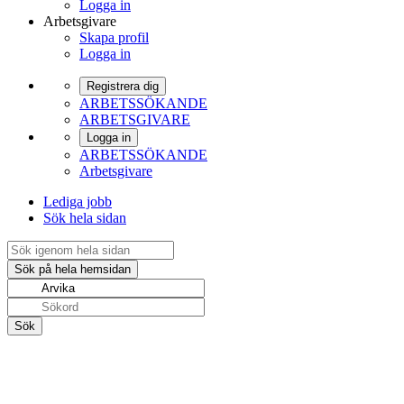
Logga in
Arbetsgivare
Skapa profil
Logga in
Registrera dig
ARBETSSÖKANDE
ARBETSGIVARE
Logga in
ARBETSSÖKANDE
Arbetsgivare
Lediga jobb
Sök hela sidan