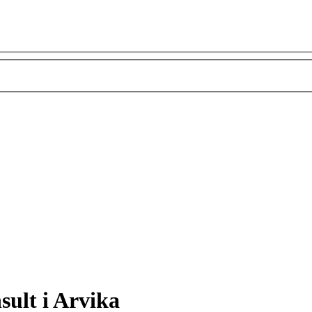
sult i Arvika