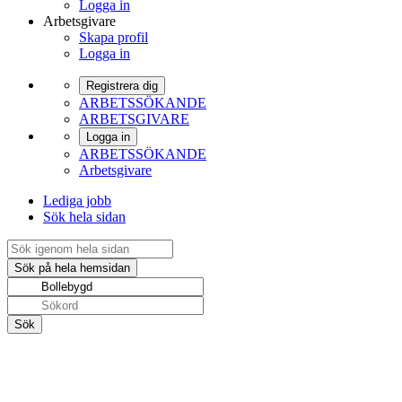
Logga in
Arbetsgivare
Skapa profil
Logga in
Registrera dig
ARBETSSÖKANDE
ARBETSGIVARE
Logga in
ARBETSSÖKANDE
Arbetsgivare
Lediga jobb
Sök hela sidan