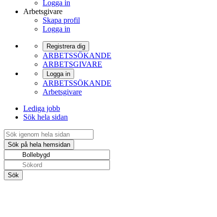
Logga in
Arbetsgivare
Skapa profil
Logga in
Registrera dig
ARBETSSÖKANDE
ARBETSGIVARE
Logga in
ARBETSSÖKANDE
Arbetsgivare
Lediga jobb
Sök hela sidan