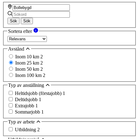
Sök
Sök
Sortera efter
Avstånd
Inom 10 km
2
Inom 25 km
2
Inom 50 km
2
Inom 100 km
2
Typ av anställning
Heltidsjobb (förstajobb)
1
Deltidsjobb
1
Extrajobb
1
Sommarjobb
1
Typ av arbete
Utbildning
2