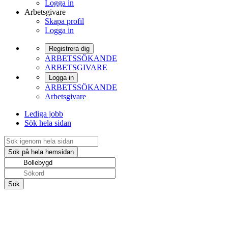
Logga in
Arbetsgivare
Skapa profil
Logga in
Registrera dig
ARBETSSÖKANDE
ARBETSGIVARE
Logga in
ARBETSSÖKANDE
Arbetsgivare
Lediga jobb
Sök hela sidan