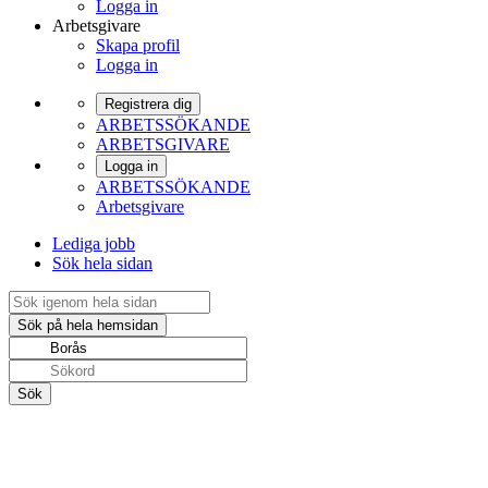
Logga in
Arbetsgivare
Skapa profil
Logga in
Registrera dig
ARBETSSÖKANDE
ARBETSGIVARE
Logga in
ARBETSSÖKANDE
Arbetsgivare
Lediga jobb
Sök hela sidan