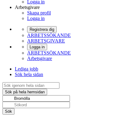
Logga in
Arbetsgivare
Skapa profil
Logga in
Registrera dig
ARBETSSÖKANDE
ARBETSGIVARE
Logga in
ARBETSSÖKANDE
Arbetsgivare
Lediga jobb
Sök hela sidan