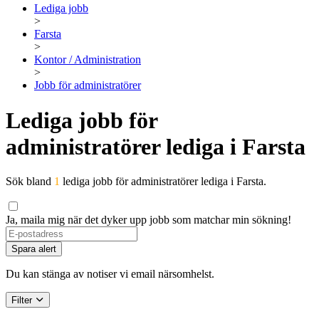
Lediga jobb
>
Farsta
>
Kontor / Administration
>
Jobb för administratörer
Lediga jobb för
administratörer lediga i Farsta
Sök bland
1
lediga jobb för administratörer lediga i Farsta.
Ja, maila mig när det dyker upp jobb som matchar min sökning!
Spara alert
Du kan stänga av notiser vi email närsomhelst.
Filter