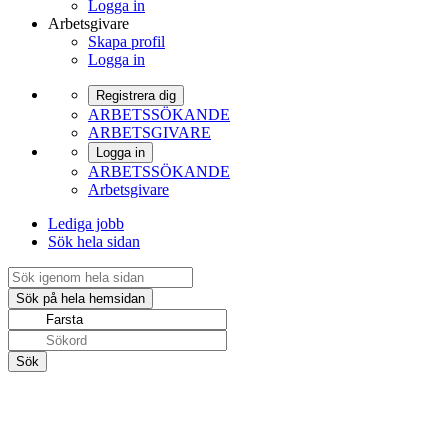
Logga in
Arbetsgivare
Skapa profil
Logga in
Registrera dig
ARBETSSÖKANDE
ARBETSGIVARE
Logga in
ARBETSSÖKANDE
Arbetsgivare
Lediga jobb
Sök hela sidan