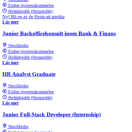
Enligt överenskommelse
Heltidsjobb (förstajobb)
Ny! Bli en av de första att ansöka
Läs mer
Junior Backofficekonsult inom Bank & Finans
Stockholm
Enligt överenskommelse
Heltidsjobb (förstajobb)
Läs mer
HR Analyst Graduate
Stockholm
Enligt överenskommelse
Heltidsjobb (förstajobb)
Läs mer
Junior Full-Stack Developer (Internship)
Stockholm