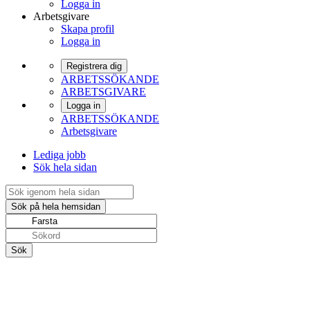
Logga in
Arbetsgivare
Skapa profil
Logga in
Registrera dig
ARBETSSÖKANDE
ARBETSGIVARE
Logga in
ARBETSSÖKANDE
Arbetsgivare
Lediga jobb
Sök hela sidan