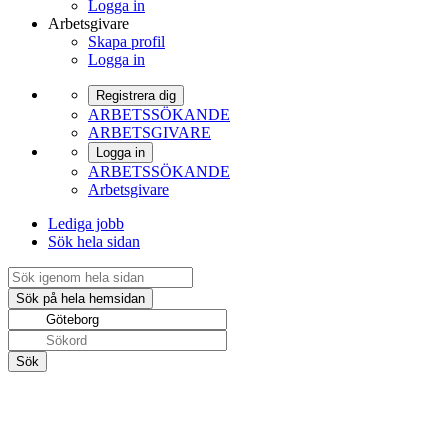
Logga in
Arbetsgivare
Skapa profil
Logga in
Registrera dig
ARBETSSÖKANDE
ARBETSGIVARE
Logga in
ARBETSSÖKANDE
Arbetsgivare
Lediga jobb
Sök hela sidan