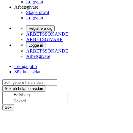
Logga in
Arbetsgivare
Skapa profil
Logga in
Registrera dig
ARBETSSÖKANDE
ARBETSGIVARE
Logga in
ARBETSSÖKANDE
Arbetsgivare
Lediga jobb
Sök hela sidan