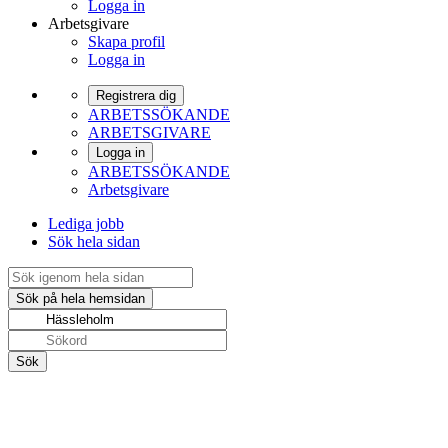
Logga in
Arbetsgivare
Skapa profil
Logga in
Registrera dig
ARBETSSÖKANDE
ARBETSGIVARE
Logga in
ARBETSSÖKANDE
Arbetsgivare
Lediga jobb
Sök hela sidan