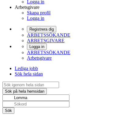
Logga in
Arbetsgivare
Skapa profil
Logga in
Registrera dig
ARBETSSÖKANDE
ARBETSGIVARE
Logga in
ARBETSSÖKANDE
Arbetsgivare
Lediga jobb
Sök hela sidan