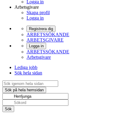
Logga in
Arbetsgivare
Skapa profil
Logga in
Registrera dig
ARBETSSÖKANDE
ARBETSGIVARE
Logga in
ARBETSSÖKANDE
Arbetsgivare
Lediga jobb
Sök hela sidan