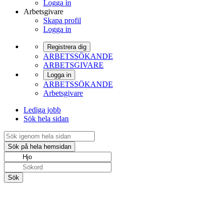
Logga in
Arbetsgivare
Skapa profil
Logga in
Registrera dig
ARBETSSÖKANDE
ARBETSGIVARE
Logga in
ARBETSSÖKANDE
Arbetsgivare
Lediga jobb
Sök hela sidan