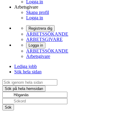
Logga in
Arbetsgivare
Skapa profil
Logga in
Registrera dig
ARBETSSÖKANDE
ARBETSGIVARE
Logga in
ARBETSSÖKANDE
Arbetsgivare
Lediga jobb
Sök hela sidan