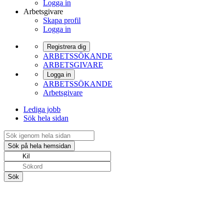
Logga in
Arbetsgivare
Skapa profil
Logga in
Registrera dig
ARBETSSÖKANDE
ARBETSGIVARE
Logga in
ARBETSSÖKANDE
Arbetsgivare
Lediga jobb
Sök hela sidan