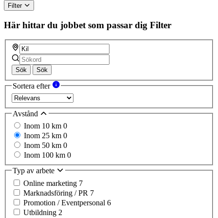
Filter
Här hittar du jobbet som passar dig
Filter
Sök
Sök
Sortera efter
Avstånd
Inom 10 km
0
Inom 25 km
0
Inom 50 km
0
Inom 100 km
0
Typ av arbete
Online marketing
7
Marknadsföring / PR
7
Promotion / Eventpersonal
6
Utbildning
2