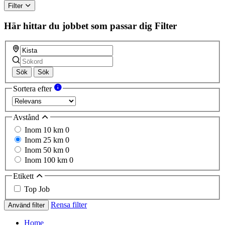
Filter
Här hittar du jobbet som passar dig
Filter
Sök
Sök
Sortera efter
Avstånd
Inom 10 km
0
Inom 25 km
0
Inom 50 km
0
Inom 100 km
0
Etikett
Top Job
Rensa filter
Använd filter
Home