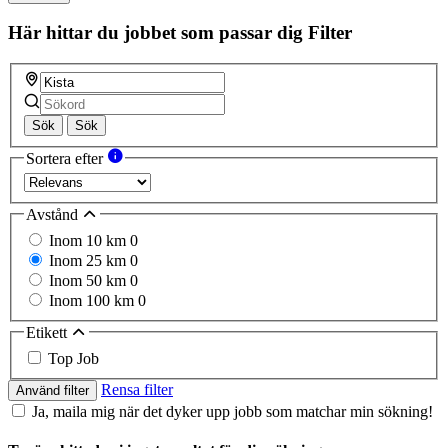
Här hittar du jobbet som passar dig
Filter
Sök
Sök
Sortera efter
Avstånd
Inom 10 km
0
Inom 25 km
0
Inom 50 km
0
Inom 100 km
0
Etikett
Top Job
Rensa filter
Använd filter
Ja, maila mig när det dyker upp jobb som matchar min sökning!