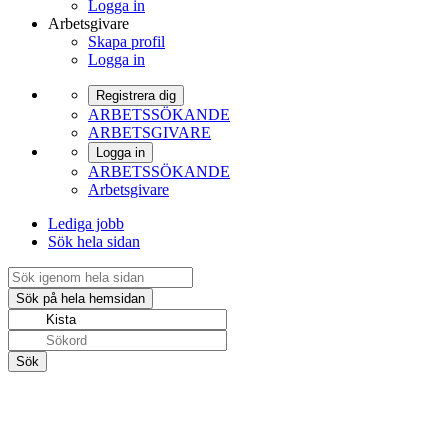
Logga in
Arbetsgivare
Skapa profil
Logga in
Registrera dig
ARBETSSÖKANDE
ARBETSGIVARE
Logga in
ARBETSSÖKANDE
Arbetsgivare
Lediga jobb
Sök hela sidan