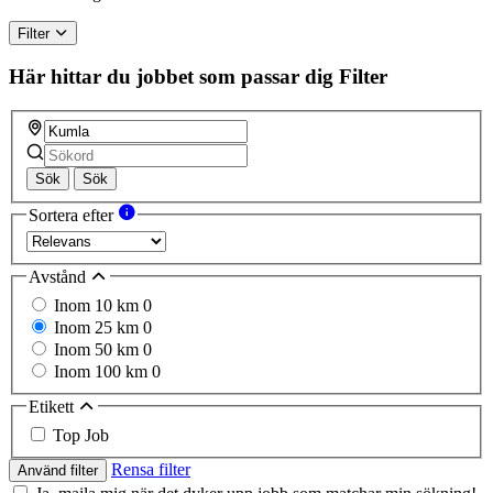
Filter
Här hittar du jobbet som passar dig
Filter
Sök
Sök
Sortera efter
Avstånd
Inom 10 km
0
Inom 25 km
0
Inom 50 km
0
Inom 100 km
0
Etikett
Top Job
Rensa filter
Använd filter