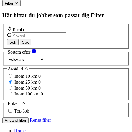
Filter
Här hittar du jobbet som passar dig
Filter
Sök
Sök
Sortera efter
Avstånd
Inom 10 km
0
Inom 25 km
0
Inom 50 km
0
Inom 100 km
0
Etikett
Top Job
Rensa filter
Använd filter
Home