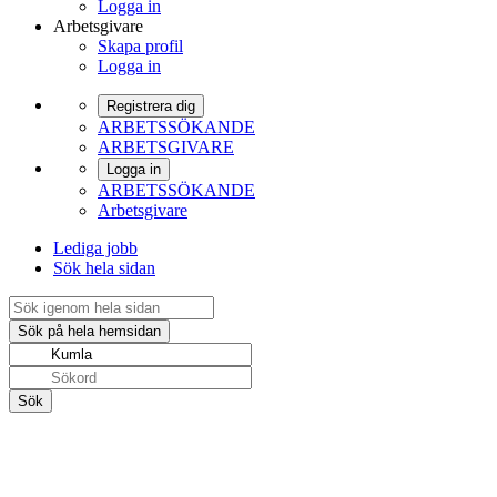
Logga in
Arbetsgivare
Skapa profil
Logga in
Registrera dig
ARBETSSÖKANDE
ARBETSGIVARE
Logga in
ARBETSSÖKANDE
Arbetsgivare
Lediga jobb
Sök hela sidan