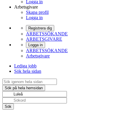
Logga in
Arbetsgivare
Skapa profil
Logga in
Registrera dig
ARBETSSÖKANDE
ARBETSGIVARE
Logga in
ARBETSSÖKANDE
Arbetsgivare
Lediga jobb
Sök hela sidan