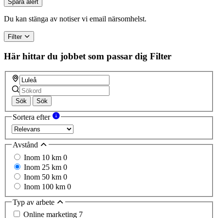
Spara alert
Du kan stänga av notiser vi email närsomhelst.
Filter
Här hittar du jobbet som passar dig
Filter
Sök
Sök
Sortera efter
Avstånd
Inom 10 km
0
Inom 25 km
0
Inom 50 km
0
Inom 100 km
0
Typ av arbete
Online marketing
7