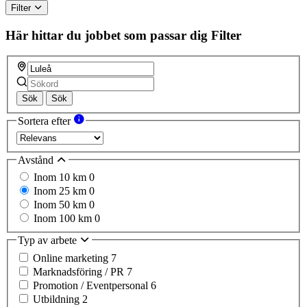
Filter
Här hittar du jobbet som passar dig
Filter
Sök
Sök
Sortera efter
Avstånd
Inom 10 km
0
Inom 25 km
0
Inom 50 km
0
Inom 100 km
0
Typ av arbete
Online marketing
7
Marknadsföring / PR
7
Promotion / Eventpersonal
6
Utbildning
2