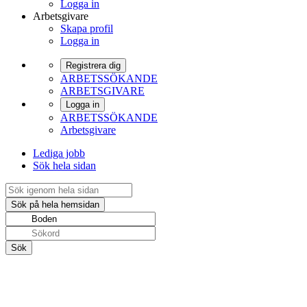
Logga in
Arbetsgivare
Skapa profil
Logga in
Registrera dig
ARBETSSÖKANDE
ARBETSGIVARE
Logga in
ARBETSSÖKANDE
Arbetsgivare
Lediga jobb
Sök hela sidan