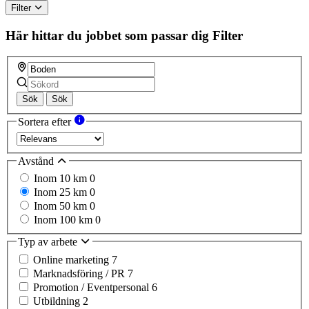
Filter
Här hittar du jobbet som passar dig
Filter
Sök
Sök
Sortera efter
Avstånd
Inom 10 km
0
Inom 25 km
0
Inom 50 km
0
Inom 100 km
0
Typ av arbete
Online marketing
7
Marknadsföring / PR
7
Promotion / Eventpersonal
6
Utbildning
2