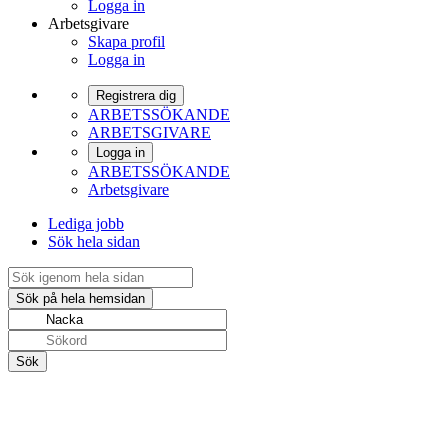
Logga in
Arbetsgivare
Skapa profil
Logga in
Registrera dig
ARBETSSÖKANDE
ARBETSGIVARE
Logga in
ARBETSSÖKANDE
Arbetsgivare
Lediga jobb
Sök hela sidan