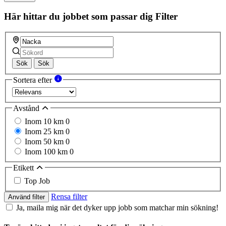
Här hittar du jobbet som passar dig
Filter
Sök
Sök
Sortera efter
Avstånd
Inom 10 km
0
Inom 25 km
0
Inom 50 km
0
Inom 100 km
0
Etikett
Top Job
Rensa filter
Använd filter
Ja, maila mig när det dyker upp jobb som matchar min sökning!