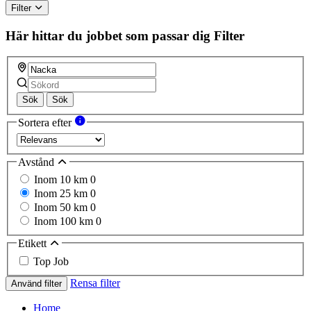
Filter
Här hittar du jobbet som passar dig
Filter
Sök
Sök
Sortera efter
Avstånd
Inom 10 km
0
Inom 25 km
0
Inom 50 km
0
Inom 100 km
0
Etikett
Top Job
Rensa filter
Använd filter
Home