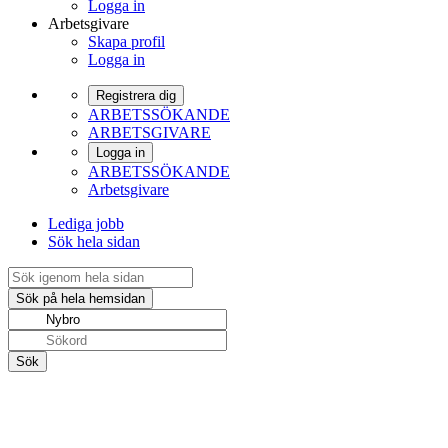
Logga in
Arbetsgivare
Skapa profil
Logga in
Registrera dig
ARBETSSÖKANDE
ARBETSGIVARE
Logga in
ARBETSSÖKANDE
Arbetsgivare
Lediga jobb
Sök hela sidan