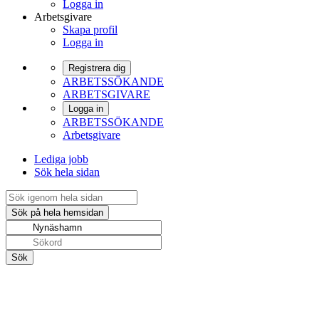
Logga in
Arbetsgivare
Skapa profil
Logga in
Registrera dig
ARBETSSÖKANDE
ARBETSGIVARE
Logga in
ARBETSSÖKANDE
Arbetsgivare
Lediga jobb
Sök hela sidan