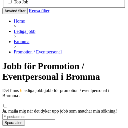
Top Job
Rensa filter
Använd filter
Home
>
Lediga jobb
>
Bromma
>
Promotion / Eventpersonal
Jobb för Promotion /
Eventpersonal i Bromma
Det finns
6
lediga jobb jobb för promotion / eventpersonal i
Bromma .
Ja, maila mig när det dyker upp jobb som matchar min sökning!
Spara alert