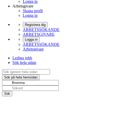
Logga in
Arbetsgivare
Skapa profil
Logga in
Registrera dig
ARBETSSÖKANDE
ARBETSGIVARE
Logga in
ARBETSSÖKANDE
Arbetsgivare
Lediga jobb
Sök hela sidan