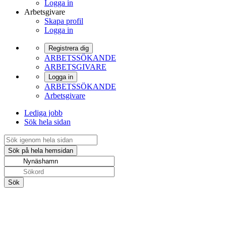
Logga in
Arbetsgivare
Skapa profil
Logga in
Registrera dig
ARBETSSÖKANDE
ARBETSGIVARE
Logga in
ARBETSSÖKANDE
Arbetsgivare
Lediga jobb
Sök hela sidan