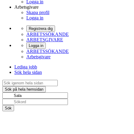
Logga in
Arbetsgivare
Skapa profil
Logga in
Registrera dig
ARBETSSÖKANDE
ARBETSGIVARE
Logga in
ARBETSSÖKANDE
Arbetsgivare
Lediga jobb
Sök hela sidan