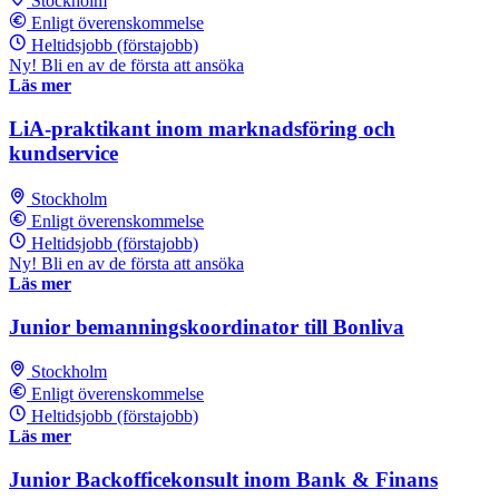
Stockholm
Enligt överenskommelse
Heltidsjobb (förstajobb)
Ny! Bli en av de första att ansöka
Läs mer
LiA-praktikant inom marknadsföring och
kundservice
Stockholm
Enligt överenskommelse
Heltidsjobb (förstajobb)
Ny! Bli en av de första att ansöka
Läs mer
Junior bemanningskoordinator till Bonliva
Stockholm
Enligt överenskommelse
Heltidsjobb (förstajobb)
Läs mer
Junior Backofficekonsult inom Bank & Finans