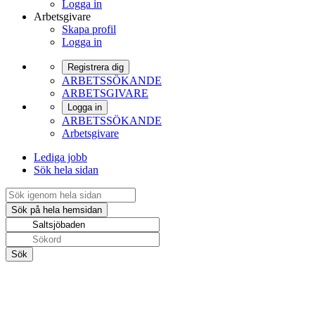
Logga in
Arbetsgivare
Skapa profil
Logga in
Registrera dig
ARBETSSÖKANDE
ARBETSGIVARE
Logga in
ARBETSSÖKANDE
Arbetsgivare
Lediga jobb
Sök hela sidan