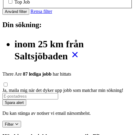
Top Job
Rensa filter
Använd filter
Din sökning:
inom 25 km från
Saltsjöbaden
There Are
87 lediga jobb
har hittats
Ja, maila mig när det dyker upp jobb som matchar min sökning!
Spara alert
Du kan stänga av notiser vi email närsomhelst.
Filter