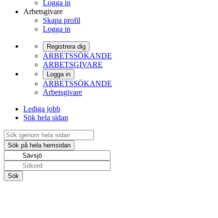
Logga in
Arbetsgivare
Skapa profil
Logga in
Registrera dig
ARBETSSÖKANDE
ARBETSGIVARE
Logga in
ARBETSSÖKANDE
Arbetsgivare
Lediga jobb
Sök hela sidan