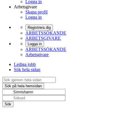
Logga in
Arbetsgivare
Skapa profil
Logga in
Registrera dig
ARBETSSÖKANDE
ARBETSGIVARE
Logga in
ARBETSSÖKANDE
Arbetsgivare
Lediga jobb
Sök hela sidan