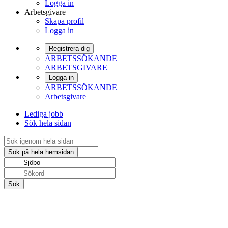
Logga in
Arbetsgivare
Skapa profil
Logga in
Registrera dig
ARBETSSÖKANDE
ARBETSGIVARE
Logga in
ARBETSSÖKANDE
Arbetsgivare
Lediga jobb
Sök hela sidan