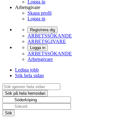
Logga in
Arbetsgivare
Skapa profil
Logga in
Registrera dig
ARBETSSÖKANDE
ARBETSGIVARE
Logga in
ARBETSSÖKANDE
Arbetsgivare
Lediga jobb
Sök hela sidan