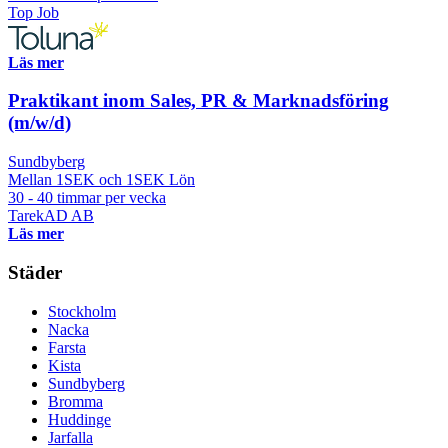
Top Job
Läs mer
Praktikant inom Sales, PR & Marknadsföring
(m/w/d)
Sundbyberg
Mellan 1SEK och 1SEK Lön
30 - 40 timmar per vecka
TarekAD AB
Läs mer
Städer
Stockholm
Nacka
Farsta
Kista
Sundbyberg
Bromma
Huddinge
Jarfalla