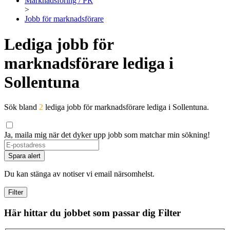
Marknadsföring / PR
>
Jobb för marknadsförare
Lediga jobb för
marknadsförare lediga i
Sollentuna
Sök bland
2
lediga jobb för marknadsförare lediga i Sollentuna.
Ja, maila mig när det dyker upp jobb som matchar min sökning!
Spara alert
Du kan stänga av notiser vi email närsomhelst.
Filter
Här hittar du jobbet som passar dig
Filter