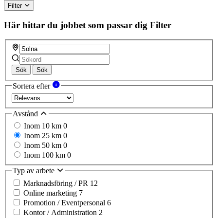
Filter
Här hittar du jobbet som passar dig
Filter
Sök
Sök
Sortera efter
Avstånd
Inom 10 km
0
Inom 25 km
0
Inom 50 km
0
Inom 100 km
0
Typ av arbete
Marknadsföring / PR
12
Online marketing
7
Promotion / Eventpersonal
6
Kontor / Administration
2