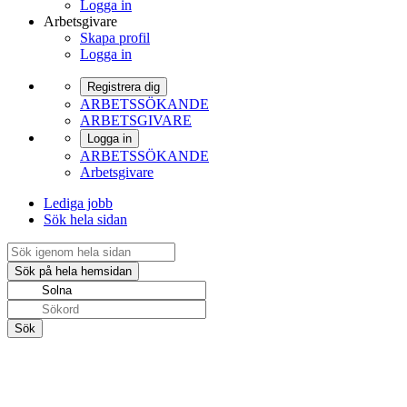
Logga in
Arbetsgivare
Skapa profil
Logga in
Registrera dig
ARBETSSÖKANDE
ARBETSGIVARE
Logga in
ARBETSSÖKANDE
Arbetsgivare
Lediga jobb
Sök hela sidan