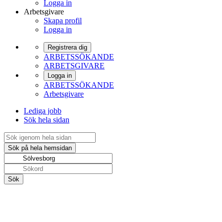
Logga in
Arbetsgivare
Skapa profil
Logga in
Registrera dig
ARBETSSÖKANDE
ARBETSGIVARE
Logga in
ARBETSSÖKANDE
Arbetsgivare
Lediga jobb
Sök hela sidan