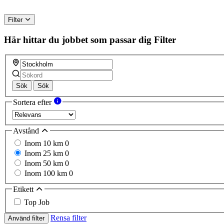
Filter
Här hittar du jobbet som passar dig
Filter
Sök
Sök
Sortera efter
Avstånd
Inom 10 km
0
Inom 25 km
0
Inom 50 km
0
Inom 100 km
0
Etikett
Top Job
Rensa filter
Använd filter