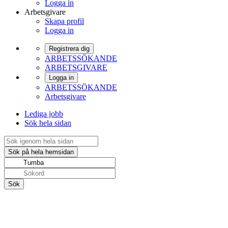
Logga in
Arbetsgivare
Skapa profil
Logga in
Registrera dig
ARBETSSÖKANDE
ARBETSGIVARE
Logga in
ARBETSSÖKANDE
Arbetsgivare
Lediga jobb
Sök hela sidan