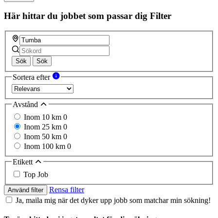
Här hittar du jobbet som passar dig
Filter
Sök
Sök
Sortera efter
Avstånd
Inom 10 km
0
Inom 25 km
0
Inom 50 km
0
Inom 100 km
0
Etikett
Top Job
Rensa filter
Använd filter
Ja, maila mig när det dyker upp jobb som matchar min sökning!