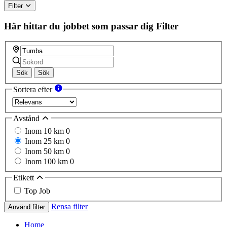
Filter
Här hittar du jobbet som passar dig
Filter
Sök
Sök
Sortera efter
Avstånd
Inom 10 km
0
Inom 25 km
0
Inom 50 km
0
Inom 100 km
0
Etikett
Top Job
Rensa filter
Använd filter
Home