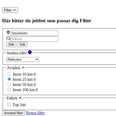
Filter
Här hittar du jobbet som passar dig
Filter
Sök
Sök
Sortera efter
Avstånd
Inom 10 km
0
Inom 25 km
0
Inom 50 km
0
Inom 100 km
0
Etikett
Top Job
Rensa filter
Använd filter