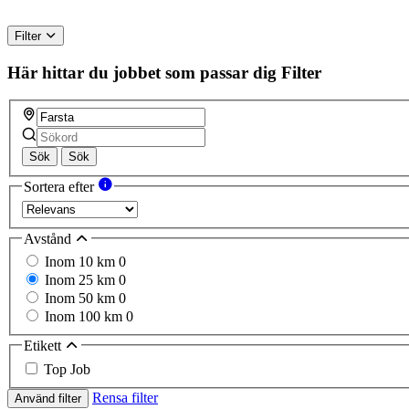
Filter
Här hittar du jobbet som passar dig
Filter
Sök
Sök
Sortera efter
Avstånd
Inom 10 km
0
Inom 25 km
0
Inom 50 km
0
Inom 100 km
0
Etikett
Top Job
Rensa filter
Använd filter