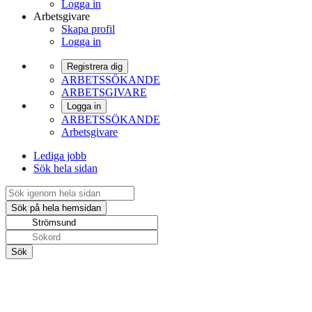
Logga in
Arbetsgivare
Skapa profil
Logga in
Registrera dig
ARBETSSÖKANDE
ARBETSGIVARE
Logga in
ARBETSSÖKANDE
Arbetsgivare
Lediga jobb
Sök hela sidan